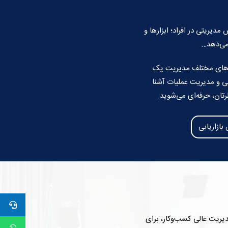
یریتی در افراد؛ ابزارها و
 می‌دهد…
به‌های مختلف مدیریت یک
نی و مدیریت عملیات آشنا
تان، حرفه‌ای می‌شوید.
بازاریابی
دیریت عالی کسب‌وکار، برای