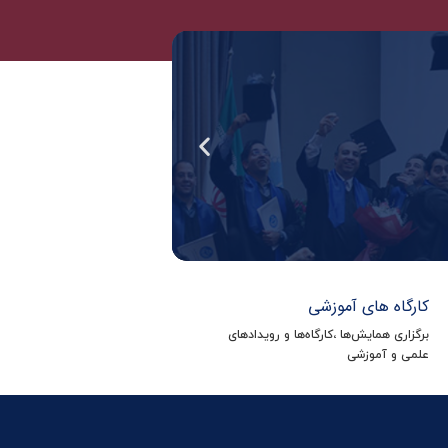
کارگاه های آموزشی
برگزاری همایش‌ها ،کارگاه‌ها و رویدادهای
علمی و آموزشی