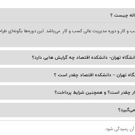
اله چیست ؟
و کار و دوره مدیریت عالی کسب و کار می‌باشد. این دوره‌ها بگونه‌ای طر
نشگاه تهران- دانشکده اقتصاد چه گرایش هایی دارد؟
اه تهران – دانشکده اقتصاد چقدر است ؟
ار چقدر است؟ و همچنین شرایط پرداخت؟
ی‌گیرد؟
ه آن رسیدگی شود.