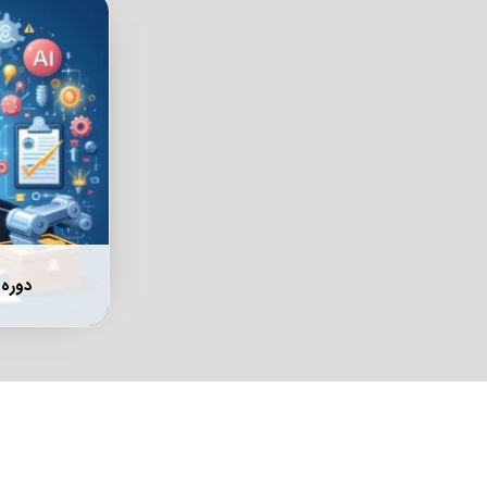
دوره آموز
کاربردی برای 