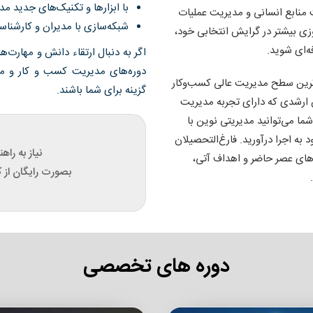
با ابزارها و تکنیک‌های جدید مد
 منابع انسانی و مدیریت عملیات
شبکه‌سازی با مدیران و کارشناسا
وزی بیشتر در گرایش انتخابی خود،
ه‌ای شوید.
اگر به دنبال ارتقاء دانش و مهارت‌
دوره‌های مدیریت کسب و کار و مد
اترین سطح مدیریت عالی کسب‌وکار
گزینه برای شما باشند.
ان ارشدی که دارای تجربه مدیریت
 می‌توانید مدیریتی نوین با
د به اجرا درآورید. فارغ‌التحصیلان
نیاز به راه
ی‌های عصر حاضر و اهداف آتی،
بصورت رایگان از ک
دوره های تخصصی