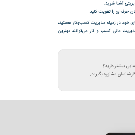
یریتی آشنا شوید.
ن حرفه‌ای را تقویت کنید.
های خود در زمینه مدیریت کسب‌وکار هستید،
یریت عالی کسب و کار می‌توانند بهترین
نمایی بیشتر دارید؟
ارشناسان مشاوره بگیرید.