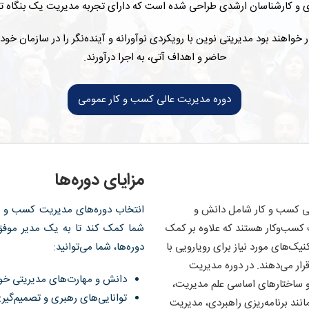
ای و کارشناسان ارشدی طراحی شده است که دارای تجربه مدیریت یک بنگاه ت
 خواهند بود مدیریتی نوین با رویکردی نوآورانه و آینده‌نگر را در سازمان خود
حاضر و اهداف آتی، به اجرا درآورند.
دوره مدیریت عالی کسب و کار عمومی
مزایای دوره‌ها
لی کسب و کار شامل دانش و
انتخاب دوره‌های مدیریت کسب و کا
 کسب‌وکار هستند که علاوه بر کمک
شما کمک کند تا به یک مدیر موفق 
نیک‌های مورد نیاز برای رویارویی با
دوره‌ها، شما می‌توانید:
قرار می‌دهند. در دوره مدیریت
دانش و مهارت‌های مدیریتی خود
 و ساختارهای اساسی علم مدیریت،
توانایی‌های رهبری و تصمیم‌گیر
ند برنامه‌ریزی راهبردی، مدیریت