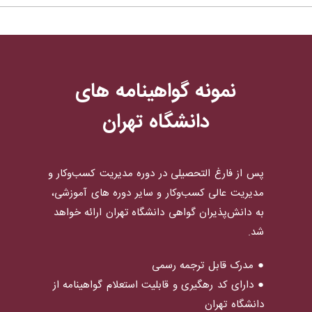
نمونه گواهینامه های
دانشگاه تهران
پس از فارغ التحصیلی در دوره مدیریت کسب‌وکار و
مدیریت عالی کسب‌وکار و سایر دوره های آموزشی،
به دانش‌پذیران گواهی دانشگاه تهران ارائه خواهد
شد.
● مدرک قابل ترجمه رسمی
● دارای کد رهگیری و قابلیت استعلام گواهینامه از
دانشگاه تهران