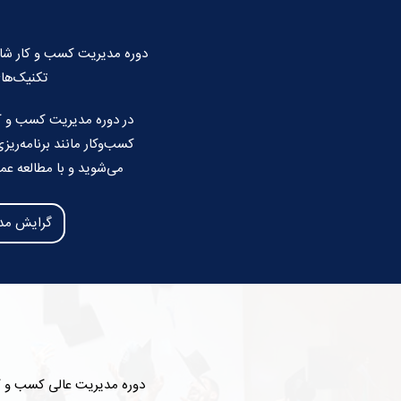
دوره مدیریت کسب و کار شامل
تکنیک‌های
در دوره مدیریت کسب و کا
کسب‌وکار مانند برنامه‌ری
می‌شوید و با مطالعه عم
گرایش مد
دوره مدیریت عالی کسب و کار