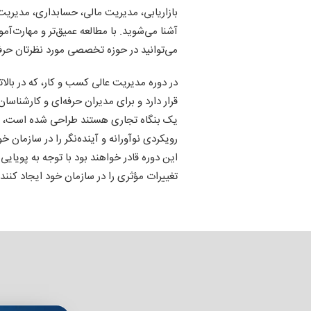
بازاریابی، مدیریت مالی، حسابداری، مدیریت
آشنا می‌شوید. با مطالعه عمیق‌تر و مهارت‌آم
می‌توانید در حوزه تخصصی مورد نظرتان حرف
در دوره مدیریت عالی کسب و کار، که در بال
قرار دارد و برای مدیران حرفه‌ای و کارشناس
یک بنگاه تجاری هستند طراحی شده است، شما
رویکردی نوآورانه و آینده‌نگر را در سازمان خو
این دوره قادر خواهند بود با توجه به پویای
تغییرات مؤثری را در سازمان خود ایجاد کنند.