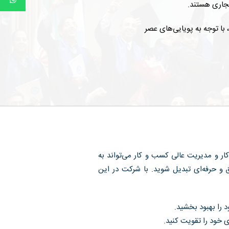
جاری هستند.
، با توجه به پویایی‌های عصر
ر و مدیریت عالی کسب و کار می‌تواند به
و حرفه‌ای تبدیل شوید. با شرکت در این
 را بهبود بخشید.
ی خود را تقویت کنید.