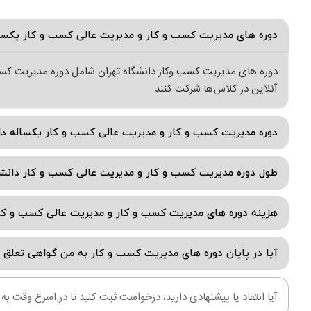
دوره های مدیریت کسب و کار و مدیریت عالی کسب و کار یکس
دوره های مدیریت کسب وکار دانشگاه تهران شامل دوره مدیریت کسب 
آنلاین در کلاس‌ها شرکت کنند.
دوره مدیریت کسب و کار و مدیریت عالی کسب و کار یکساله دا
طول دوره مدیریت کسب و کار و مدیریت عالی کسب و کار دانشگ
هزینه دوره های مدیریت کسب و کار و مدیریت عالی کسب و ک
آیا در پایان دوره های مدیریت کسب و کار به من گواهی تعلق م
آیا انتقاد یا پیشنهادی دارید، درخواست ثبت کنید تا در اسرع وقت ب