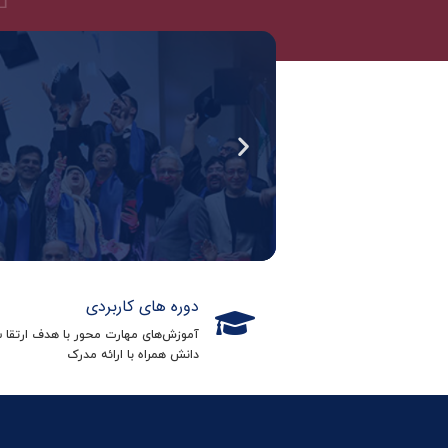
دوره های کاربردی
آموزش‌های مهارت محور با هدف ارتقا 
دانش همراه با ارائه مدرک