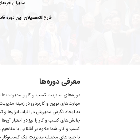
مدیران حرفه‌
فارغ‌التحصیلان این دوره قادر
معرفی دوره‌ها
دوره‌های مدیریت کسب و کار و مدیریت عا
مهارت‌های نوین و کاربردی در زمینه مدیریت
به ایجاد نگرش مدیریتی در افراد، ابزارها و تک
چالش‌های کسب و کار را نیز در اختیار آن‌ها 
کسب و کار، شما علاوه بر آشنایی با مفاهیم
با جنبه‌های مختلف مدیریت یک کسب‌وکار مان