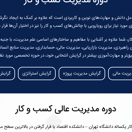
دوره مدیریت کسب و کار
 دانش و مهارت‌های نوین و کاربردی است که علاوه بر کمک به ایجاد نگرش مد
 مورد نیاز برای رویارویی با چالش‌های کسب و کار را نیز در اختیار آن‌ها قرار
ر، شما علاوه بر آشنایی با مفاهیم و ساختارهای اساسی علم مدیریت، با جن
زی راهبردی، مدیریت بازاریابی، مدیریت مالی، حسابداری، مدیریت منابع انسا
یق‌تر و مهارت‌آموزی بیشتر در گرایش انتخابی خود، در حوزه تخصصی مورد نظر
یریت مالی
گرایش مدیریت پروژه
گرایش استراتژی
گرایش 
دوره مدیریت عالی کسب و کار
 یکساله دانشگاه تهران – دانشکده اقتصاد با قرار گرفتن در بالاترین سطح م